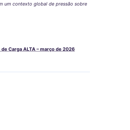
em um contexto global de pressão sobre
o de Carga ALTA – março de 2026