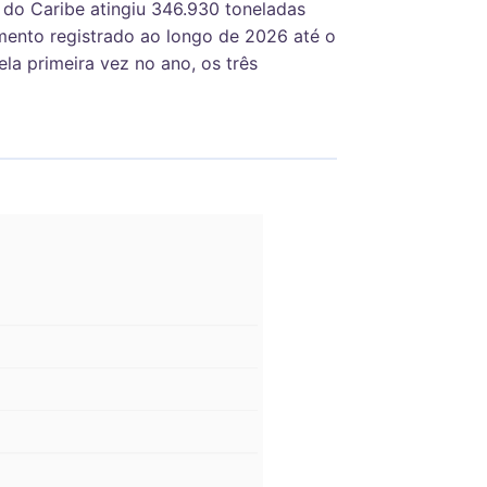
 do Caribe atingiu 346.930 toneladas
mento registrado ao longo de 2026 até o
a primeira vez no ano, os três