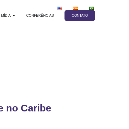
MÍDIA
CONFERÊNCIAS
CONTATO
e no Caribe