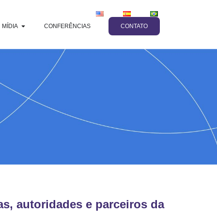
MÍDIA
CONFERÊNCIAS
CONTATO
s, autoridades e parceiros da