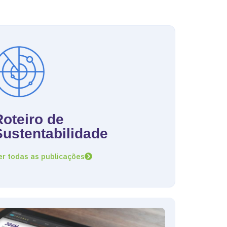
Roteiro de
Sustentabilidade
er todas as publicações