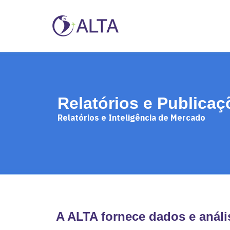
Relatórios e Publicaç
Relatórios e Inteligência de Mercado
A ALTA fornece dados e análi