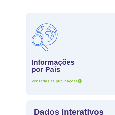
Informações
por País
Ver todas as publicações
Dados Interativos