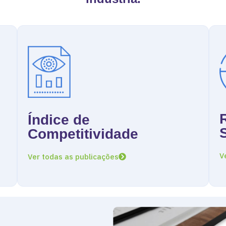
Índice de
Competitividade
V
Ver todas as publicações