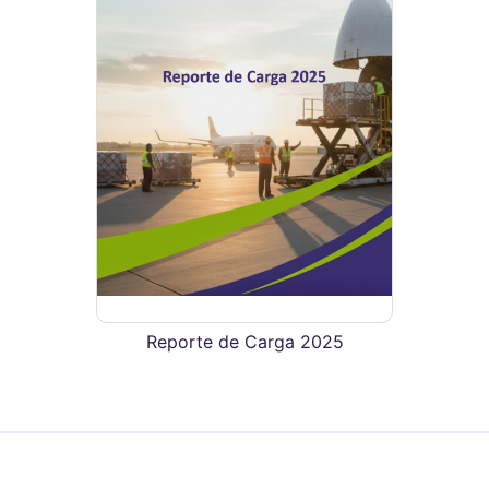
Reporte de Carga 2025