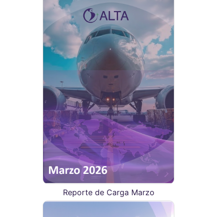
Reporte de Carga Marzo