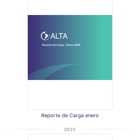
Reporte de Carga enero
2025