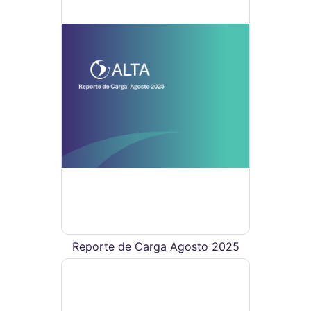
Reporte de Carga Agosto 2025