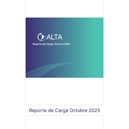
Reporte de Carga Octubre 2025