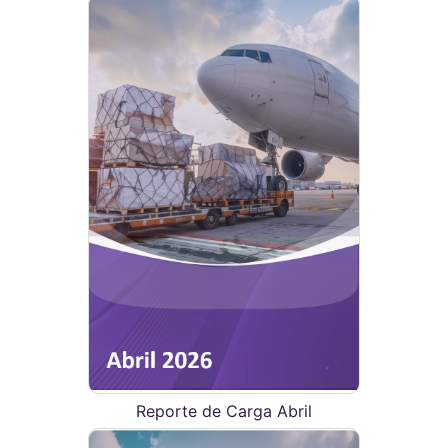
Reporte de Carga Abril