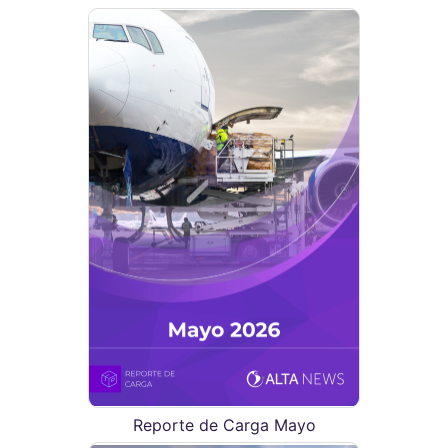
Reporte de Carga Mayo