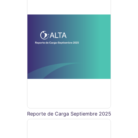
Reporte de Carga Septiembre 2025