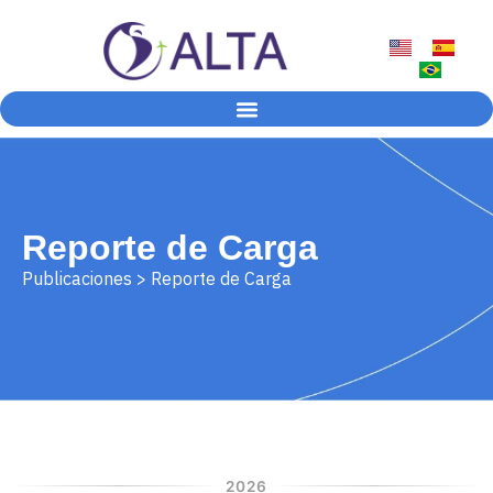
Reporte de Carga
Publicaciones > Reporte de Carga
2026