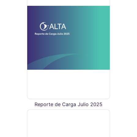
Reporte de Carga Julio 2025