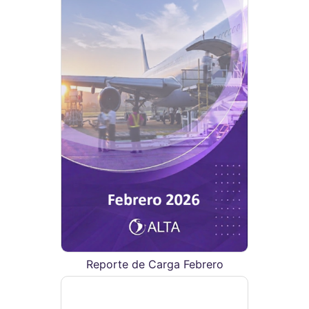
Reporte de Carga Febrero