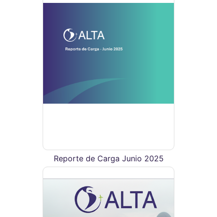
Reporte de Carga Junio 2025