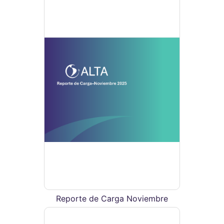
Reporte de Carga Noviembre