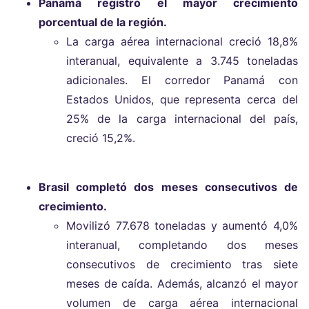
Panamá registró el mayor crecimiento
porcentual de la región.
La carga aérea internacional creció 18,8%
interanual, equivalente a 3.745 toneladas
adicionales. El corredor Panamá con
Estados Unidos, que representa cerca del
25% de la carga internacional del país,
creció 15,2%.
Brasil completó dos meses consecutivos de
crecimiento.
Movilizó 77.678 toneladas y aumentó 4,0%
interanual, completando dos meses
consecutivos de crecimiento tras siete
meses de caída. Además, alcanzó el mayor
volumen de carga aérea internacional