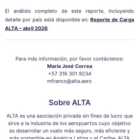
El análisis completo de este reporte, incluyendo
detalle por país está disponible en:
Reporte de Carga
ALTA – abril 2026
Para más información, por favor contáctenos:
María José Correa
+57 316 301 9234
mfranco@alta.aero
Sobre ALTA
ALTA es una asociación privada sin fines de lucro que
sirve a la industria de los aeropuertos cuyo objetivo
es desarrollar un vuelo más seguro, más eficiente y
más sostenible en América Latina y el Caribe. ALTA