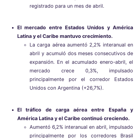
registrado para un mes de abril.
El mercado entre Estados Unidos y América
Latina y el Caribe mantuvo crecimiento.
La carga aérea aumentó 2,2% interanual en
abril y acumuló dos meses consecutivos de
expansión. En el acumulado enero-abril, el
mercado crece 0,3%, impulsado
principalmente por el corredor Estados
Unidos con Argentina (+26,7%).
El tráfico de carga aérea entre España y
América Latina y el Caribe continuó creciendo.
Aumentó 6,2% interanual en abril, impulsado
principalmente por los corredores Brasil