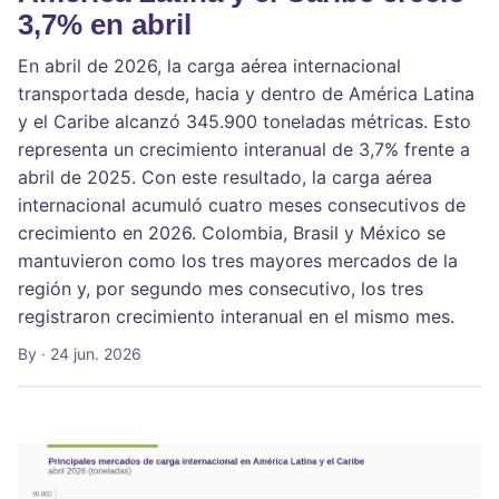
3,7% en abril
En abril de 2026, la carga aérea internacional
transportada desde, hacia y dentro de América Latina
y el Caribe alcanzó 345.900 toneladas métricas. Esto
representa un crecimiento interanual de 3,7% frente a
abril de 2025. Con este resultado, la carga aérea
internacional acumuló cuatro meses consecutivos de
crecimiento en 2026. Colombia, Brasil y México se
mantuvieron como los tres mayores mercados de la
región y, por segundo mes consecutivo, los tres
registraron crecimiento interanual en el mismo mes.
By
· 24 jun. 2026