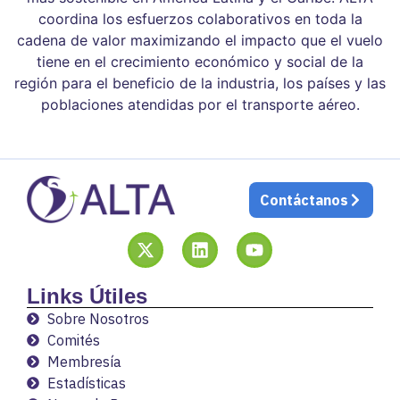
coordina los esfuerzos colaborativos en toda la
cadena de valor maximizando el impacto que el vuelo
tiene en el crecimiento económico y social de la
región para el beneficio de la industria, los países y las
poblaciones atendidas por el transporte aéreo.
Contáctanos
Links Útiles
Sobre Nosotros
Comités
Membresía
Estadísticas