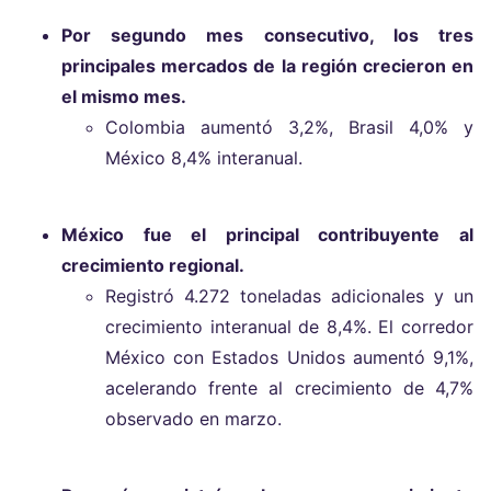
Por segundo mes consecutivo, los tres
principales mercados de la región crecieron en
el mismo mes.
Colombia aumentó 3,2%, Brasil 4,0% y
México 8,4% interanual.
México fue el principal contribuyente al
crecimiento regional.
Registró 4.272 toneladas adicionales y un
crecimiento interanual de 8,4%. El corredor
México con Estados Unidos aumentó 9,1%,
acelerando frente al crecimiento de 4,7%
observado en marzo.