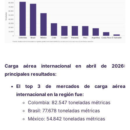
Carga aérea internacional en abril de 2026:
principales resultados:
El top 3 de mercados de carga aérea
internacional en la región fue:
Colombia: 82.547 toneladas métricas
Brasil: 77.678 toneladas métricas
México: 54.842 toneladas métricas