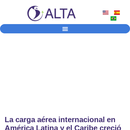
Noticias y Prensa
Declaraciones oficiales, actualizaciones de la industria,
desarrollo de políticas, datos de tráfico y cobertura de las
actividades de la ALTA
La carga aérea internacional en
América Latina y el Caribe creció