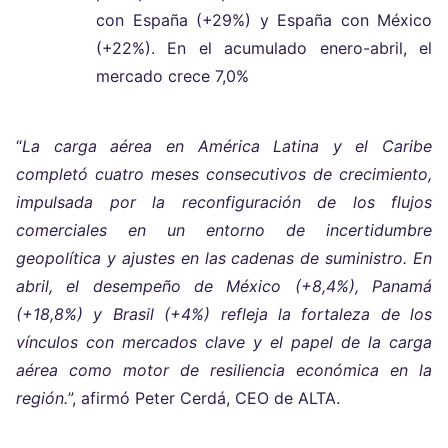
con España (+29%) y España con México
(+22%). En el acumulado enero-abril, el
mercado crece 7,0%
“
La carga aérea en América Latina y el Caribe
completó cuatro meses consecutivos de crecimiento,
impulsada por la reconfiguración de los flujos
comerciales en un entorno de incertidumbre
geopolítica y ajustes en las cadenas de suministro. En
abril, el desempeño de México (+8,4%), Panamá
(+18,8%) y Brasil (+4%) refleja la fortaleza de los
vínculos con mercados clave y el papel de la carga
aérea como motor de resiliencia económica en la
región.
”, afirmó Peter Cerdá, CEO de ALTA.