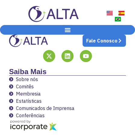
Fale Conosco
Saiba Mais
Sobre nós
Comitês
Membresia
Estatísticas
Comunicados de Imprensa
Conferências